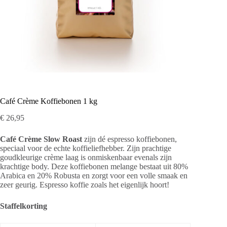
Café Crème Koffiebonen 1 kg
€
26,95
Café Crème Slow Roast
zijn dé espresso koffiebonen,
speciaal voor de echte koffieliefhebber. Zijn prachtige
goudkleurige crème laag is onmiskenbaar evenals zijn
krachtige body. Deze koffiebonen melange bestaat uit 80%
Arabica en 20% Robusta en zorgt voor een volle smaak en
zeer geurig. Espresso koffie zoals het eigenlijk hoort!
Staffelkorting