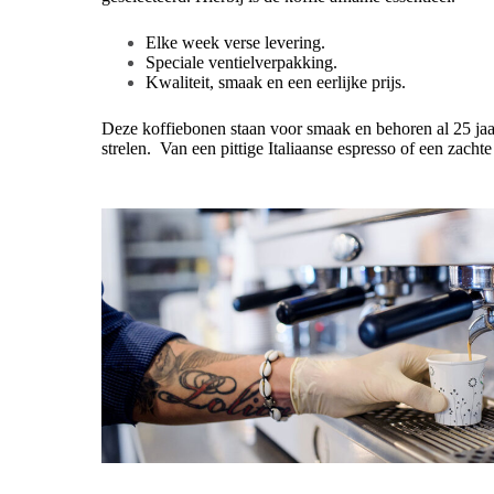
Elke week verse levering.
Speciale ventielverpakking.
Kwaliteit, smaak en een eerlijke prijs.
Deze koffiebonen staan voor smaak en behoren al 25 jaar
strelen. Van een pittige Italiaanse espresso of een zach