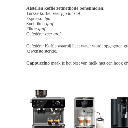
Afstellen koffie zetmethode bonenmolen:
Turkse koffie:
zeer fijn tot stof
Espresso:
fijn
Snel filter:
grof
Filter:
grof
Cafetière:
zeer grof
Cafetière: Koffie waarbij heet water wordt opgegoten gr
gewenste sterkte.
Cappuccino
maak je het best van melk met een hoog ei